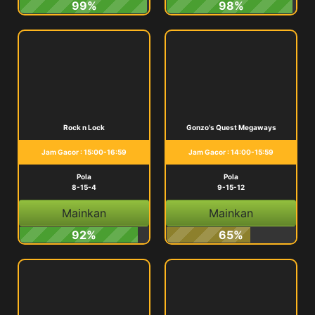
99%
98%
Rock n Lock
Gonzo's Quest Megaways
Jam Gacor : 15:00-16:59
Jam Gacor : 14:00-15:59
Pola
Pola
8-15-4
9-15-12
Mainkan
Mainkan
92%
65%