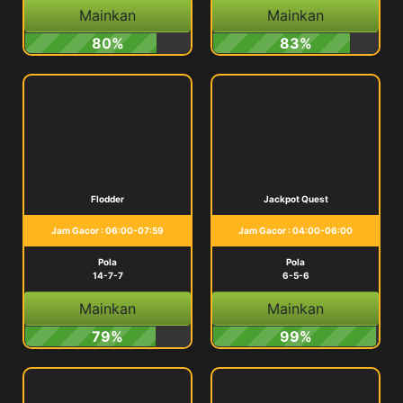
Mainkan
Mainkan
80%
83%
Flodder
Jackpot Quest
Jam Gacor : 06:00-07:59
Jam Gacor : 04:00-06:00
Pola
Pola
14-7-7
6-5-6
Mainkan
Mainkan
79%
99%