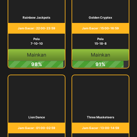
Rainbow Jackpots
Golden Cryptex
Jam Gacor : 22:00-23:59
Jam Gacor : 15:00-16:59
Pola
Pola
7-10-10
15-18-8
Mainkan
Mainkan
98%
91%
Lion Dance
Three Musketeers
Jam Gacor : 01:00-02:59
Jam Gacor : 13:00-14:59