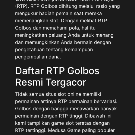
(RTP). RTP Golbos dihitung melalui rasio yang
mengukur hadiah pemain saat mereka
memenangkan slot. Dengan melihat RTP
Golbos dan memahami pola, hal itu
meningkatkan peluang Anda untuk menang
dan memungkinkan Anda bermain dengan
pengetahuan tentang kemampuan
pengembalian dana.
Daftar RTP Golbos
Resmi Tergacor
Tidak semua situs slot online memiliki
permainan artinya RTP permainan bervariasi.
Golbos dengan bangga menawarkan banyak
permainan dengan RTP tinggi. Dibawah ini
kami tampilkan game slot teratas dengan
RTP tertinggi. Medusa Game paling populer