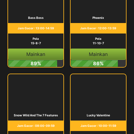
Bass Boss
Phoenix
Jam Gacor : 13:00-14:59
Jam Gacor : 12:00-13:59
Pola
Pola
15-8-7
11-10-7
Mainkan
Mainkan
89%
86%
Snow Wild And The 7 Features
Lucky Valentine
Jam Gacor : 08:00-09:59
Jam Gacor : 10:00-11:59