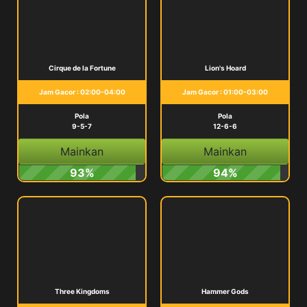
Cirque de la Fortune
Lion's Hoard
Jam Gacor : 02:00-04:00
Jam Gacor : 01:00-03:00
Pola
Pola
9-5-7
12-6-6
Mainkan
Mainkan
93%
94%
Three Kingdoms
Hammer Gods