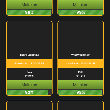
Mainkan
Mainkan
98%
99%
Thor's Lightning
Wild Wild Chest
Jam Gacor : 14:00-15:59
Jam Gacor : 12:00-13:59
Pola
Pola
9-10-5
6-12-4
Mainkan
Mainkan
92%
98%