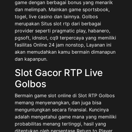
game dengan berbagai bonus yang menarik
dan melimpah. Mainkan game sportsbook,
togel, live casino dan lainnya. Golbos
merupakan Situs slot rtp dari berbagai
provider seperti pragmatic play, habanero,
pgsoft, idnslot, cq9 terpercaya yang memiliki
fasilitas Online 24 jam nonstop, Layanan ini
akan memudahkan kamu bermain dimanapun
dan kapanpun.
Slot Gacor RTP Live
Golbos
Bermain game slot online di Slot RTP Golbos
memang menyenangkan, dan juga bisa
menguntungkan secara finansial. Kuncinya
adalah mengetahui game mana yang memiliki
probabilitas menang tertinggi, hasil yang
ditentukan oleh persentase Return to Player